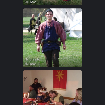
50 Fotos
Nicolas R.
36 Fotos