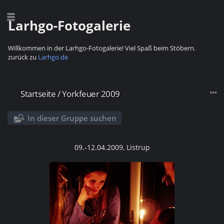
Larhgo-Fotogalerie
Willkommen in der Larhgo-Fotogalerie! Viel Spaß beim Stöbern.
zurück zu
Larhgo.de
Startseite
/
Yorkfeuer 2009
In dieser Gruppe suchen
09.-12.04.2009, Listrup