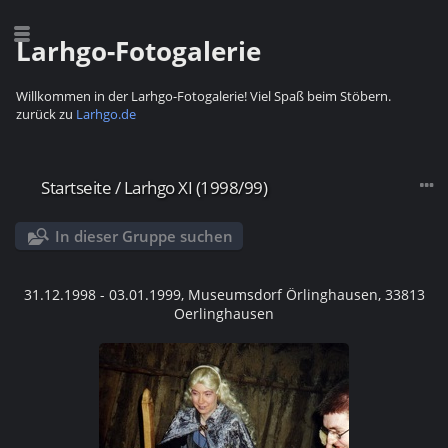
Larhgo-Fotogalerie
Willkommen in der Larhgo-Fotogalerie! Viel Spaß beim Stöbern.
zurück zu
Larhgo.de
Startseite
/
Larhgo XI (1998/99)
In dieser Gruppe suchen
31.12.1998 - 03.01.1999, Museumsdorf Örlinghausen, 33813
Oerlinghausen