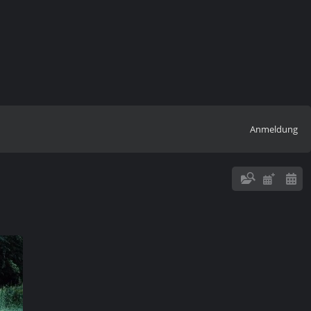
Anmeldung