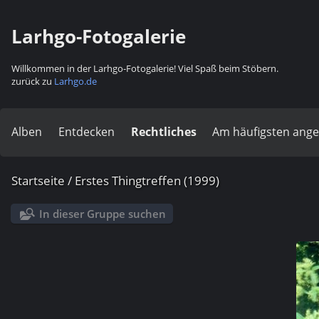
Larhgo-Fotogalerie
Willkommen in der Larhgo-Fotogalerie! Viel Spaß beim Stöbern.
zurück zu
Larhgo.de
Alben
Entdecken
Rechtliches
Am häufigsten ang
Startseite
/
Erstes Thingtreffen (1999)
In dieser Gruppe suchen