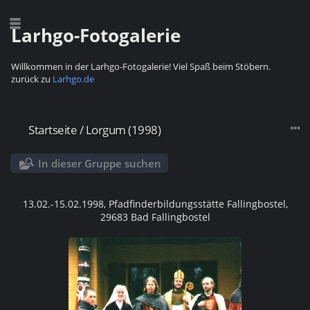
Larhgo-Fotogalerie
Willkommen in der Larhgo-Fotogalerie! Viel Spaß beim Stöbern.
zurück zu
Larhgo.de
Startseite
/
Lorgum (1998)
In dieser Gruppe suchen
13.02.-15.02.1998, Pfadfinderbildungsstätte Fallingbostel,
29683 Bad Fallingbostel