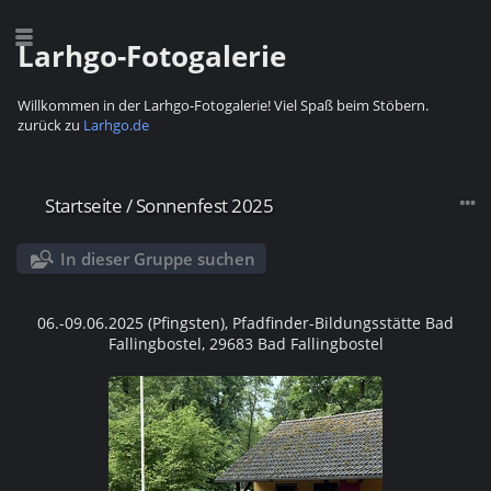
Larhgo-Fotogalerie
Willkommen in der Larhgo-Fotogalerie! Viel Spaß beim Stöbern.
zurück zu
Larhgo.de
Startseite
/
Sonnenfest 2025
In dieser Gruppe suchen
06.-09.06.2025 (Pfingsten), Pfadfinder-Bildungsstätte Bad
Fallingbostel, 29683 Bad Fallingbostel