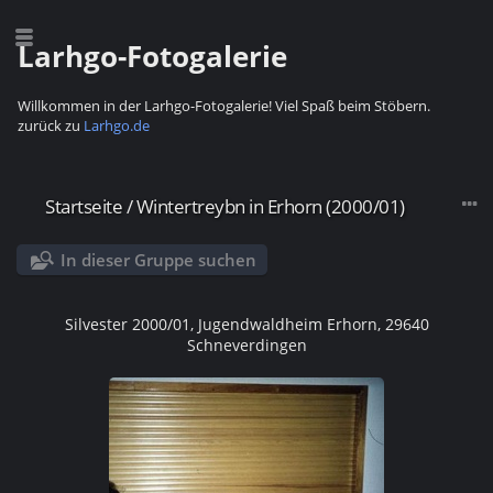
Larhgo-Fotogalerie
Willkommen in der Larhgo-Fotogalerie! Viel Spaß beim Stöbern.
zurück zu
Larhgo.de
Startseite
/
Wintertreybn in Erhorn (2000/01)
In dieser Gruppe suchen
Silvester 2000/01, Jugendwaldheim Erhorn, 29640
Schneverdingen